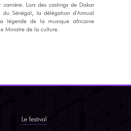
r carrière. Lors des castings de Dakar
 du Sénégal, la délégation d'Annual
a légende de la musique africaine
 Ministre de la culture.
Le festival