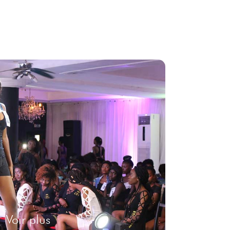
Voir plus