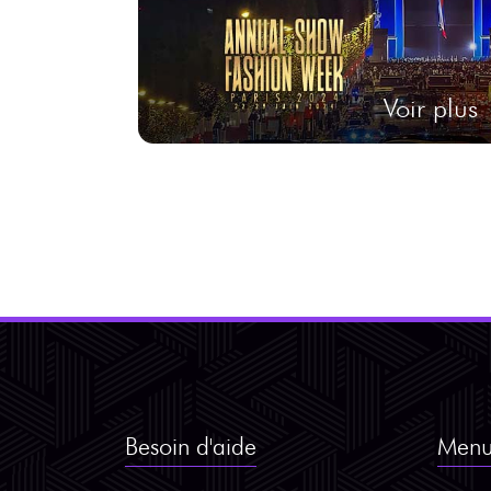
Voir plus
Besoin d'aide
Men