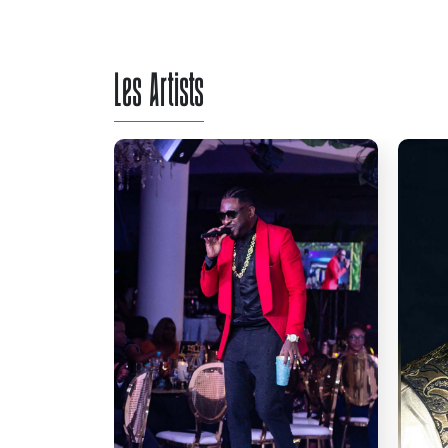
Les Artists