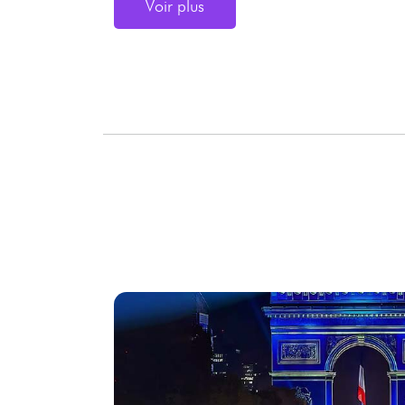
Voir plus