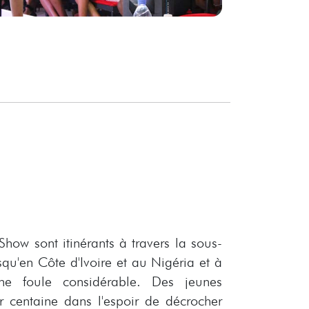
how sont itinérants à travers la sous-
qu'en Côte d'Ivoire et au Nigéria et à
ne foule considérable. Des jeunes
 centaine dans l'espoir de décrocher